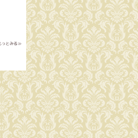
もっとみる≫