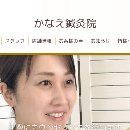
かなえ鍼灸院
スタッフ
店舗情報
お客様の声
お知らせ
皆様
丁寧にカウンセリングを行います