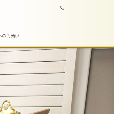
へのお願い