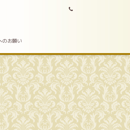
へのお願い