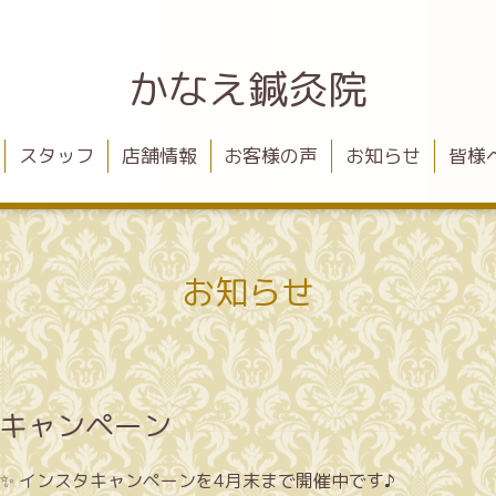
かなえ鍼灸院
スタッフ
店舗情報
お客様の声
お知らせ
皆様
お知らせ
タキャンペーン
✨ インスタキャンペーンを4月末まで開催中です♪