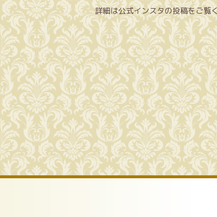
詳細は公式インスタの投稿をご覧く