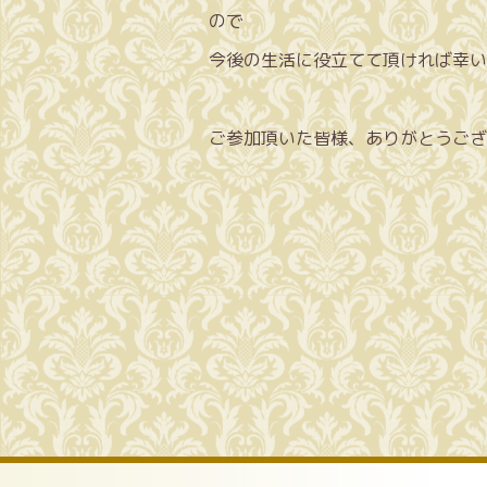
ので
今後の生活に役立てて頂ければ幸い
ご参加頂いた皆様、ありがとうござ