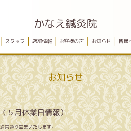
かなえ鍼灸院
スタッフ
店舗情報
お客様の声
お知らせ
皆様
お知らせ
す（５月休業日情報）
通常通り営業いたします。