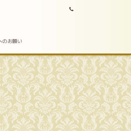
へのお願い