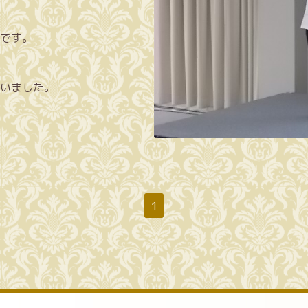
です。
いました。
1