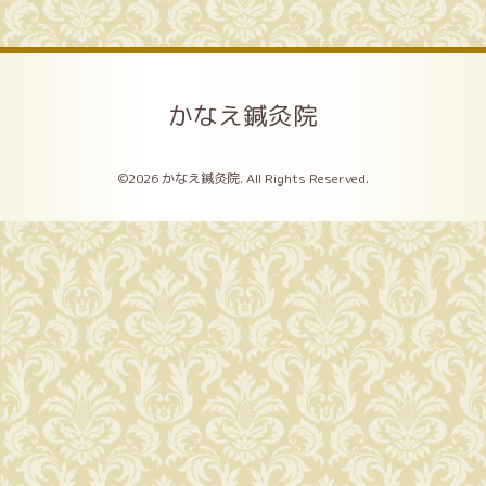
かなえ鍼灸院
©2026
かなえ鍼灸院
. All Rights Reserved.