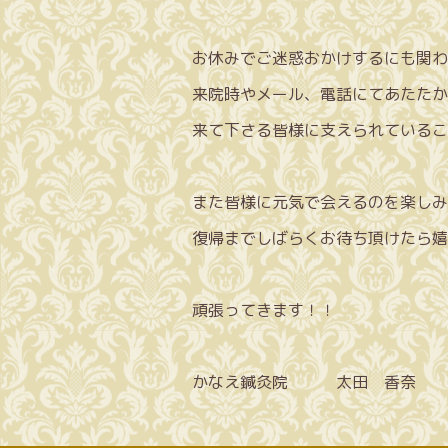
お休みでご迷惑おかけするにも関わ
来院時やメール、電話にてあたたか
来て下さる皆様に支えられているこ
また皆様に元気で会えるのを楽しみ
復帰までしばらくお待ち頂けたら嬉
頑張ってきます！！
かなえ鍼灸院 太田 香奈