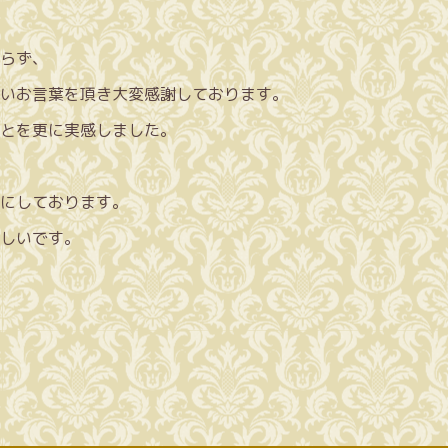
らず、
いお言葉を頂き大変感謝しております。
とを更に実感しました。
にしております。
しいです。