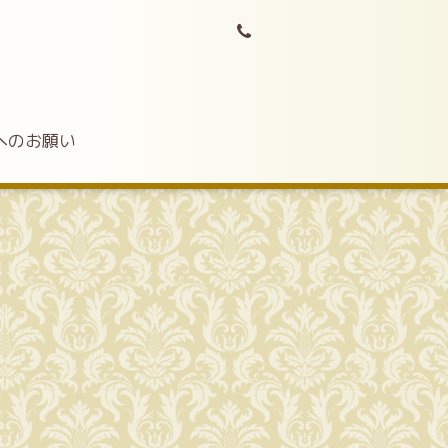
へのお願い