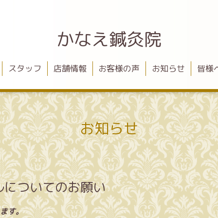
かなえ鍼灸院
スタッフ
店舗情報
お客様の声
お知らせ
皆様
お知らせ
ルについてのお願い
ます。