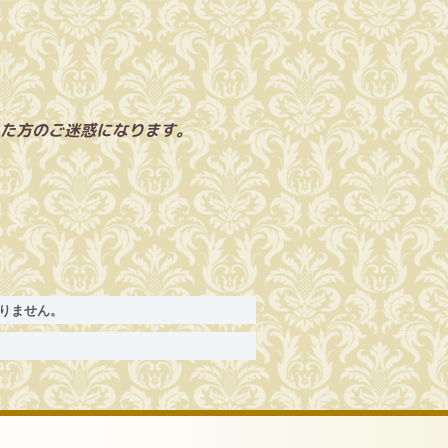
た方のご迷惑になります。
りません。